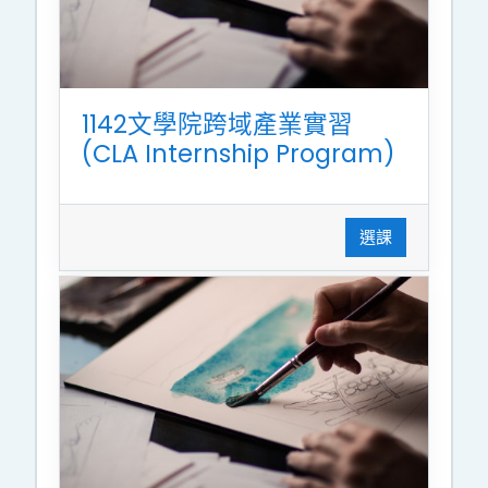
1142文學院跨域產業實習
(CLA Internship Program)
選課