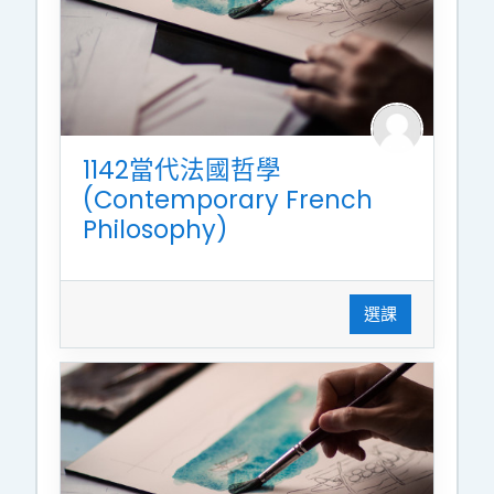
1142當代法國哲學
(Contemporary French
Philosophy)
選課