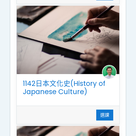
1142日本文化史(History of
Japanese Culture)
選課