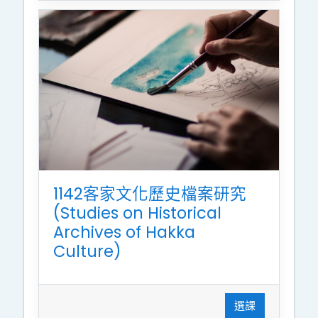
1142客家文化歷史檔案研究
(Studies on Historical
Archives of Hakka
Culture)
選課