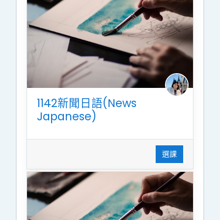
1142新聞日語(News
Japanese)
選課