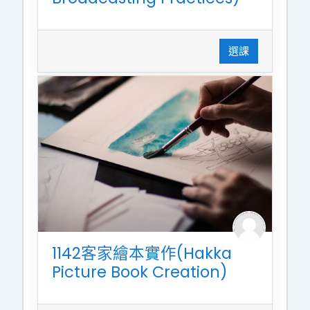
選課
1142客家繪本實作(Hakka
Picture Book Creation)