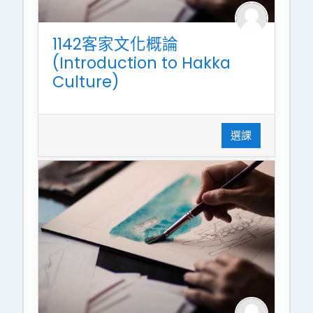
1142客家文化概論
(Introduction to Hakka
Culture)
選課