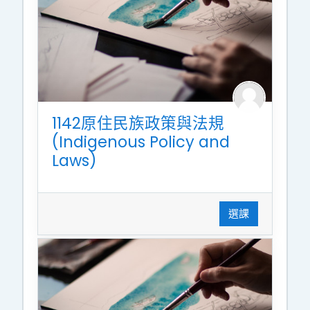
1142原住民族政策與法規
(Indigenous Policy and
Laws)
選課