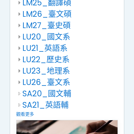
LM25_翻譯碩
LM26_臺文碩
LM27_臺史碩
LU20_國文系
LU21_英語系
LU22_歷史系
LU23_地理系
LU26_臺文系
SA20_國文輔
SA21_英語輔
觀看更多