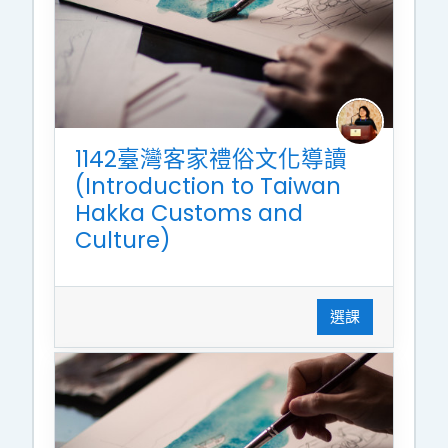
1142臺灣客家禮俗文化導讀
(Introduction to Taiwan
Hakka Customs and
Culture)
選課