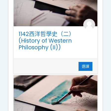
1142西洋哲學史（二）
(History of Western
Philosophy (II))
選課