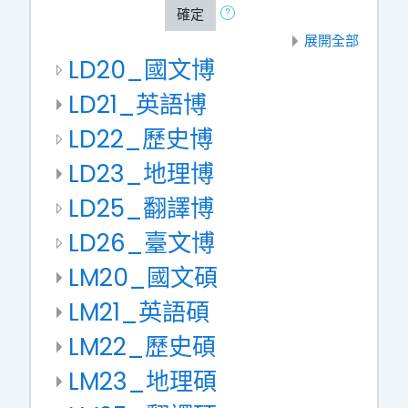
確定
展開全部
LD20_國文博
LD21_英語博
LD22_歷史博
LD23_地理博
LD25_翻譯博
LD26_臺文博
LM20_國文碩
LM21_英語碩
LM22_歷史碩
LM23_地理碩