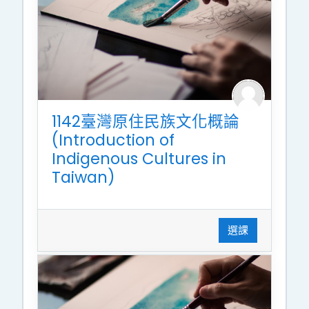
1142臺灣原住民族文化概論
(Introduction of
Indigenous Cultures in
Taiwan)
選課