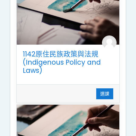
1142原住民族政策與法規
(Indigenous Policy and
Laws)
選課