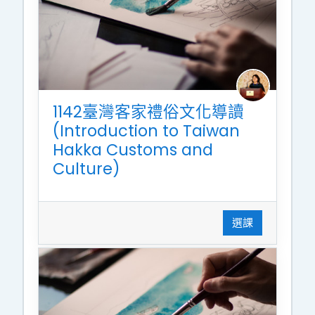
1142臺灣客家禮俗文化導讀
(Introduction to Taiwan
Hakka Customs and
Culture)
選課