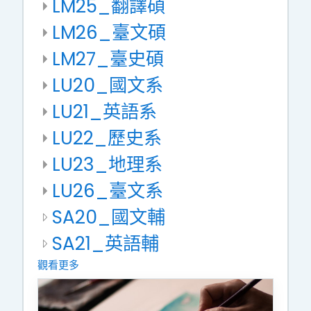
LM25_翻譯碩
LM26_臺文碩
LM27_臺史碩
LU20_國文系
LU21_英語系
LU22_歷史系
LU23_地理系
LU26_臺文系
SA20_國文輔
SA21_英語輔
觀看更多