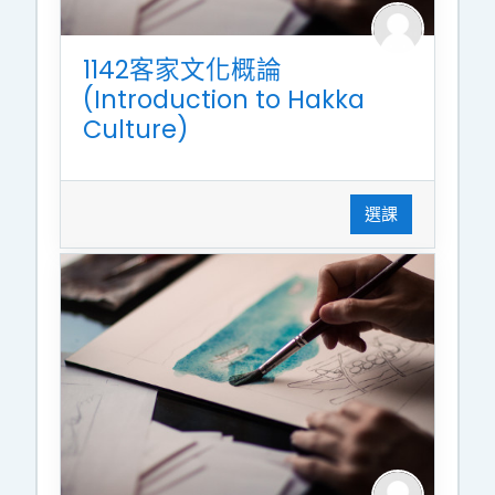
1142客家文化概論
(Introduction to Hakka
Culture)
選課