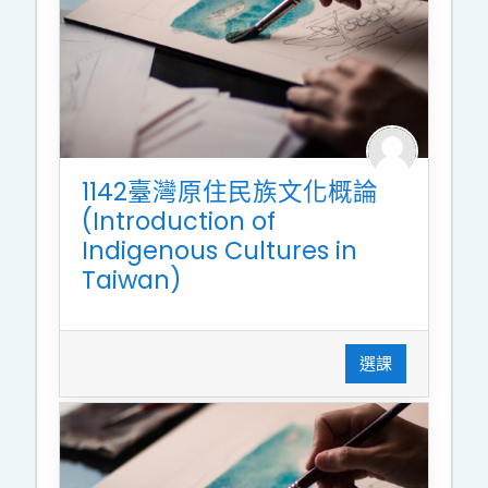
1142臺灣原住民族文化概論
(Introduction of
Indigenous Cultures in
Taiwan)
選課