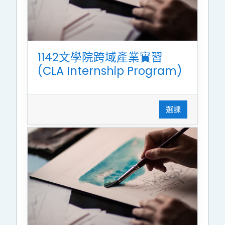
1142文學院跨域產業實習
(CLA Internship Program)
選課