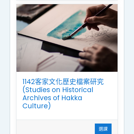
1142客家文化歷史檔案研究
(Studies on Historical
Archives of Hakka
Culture)
選課