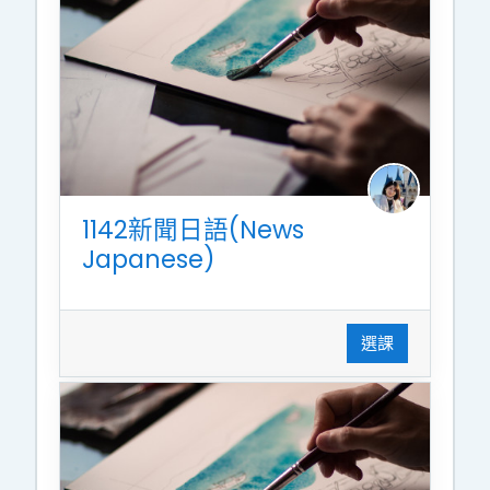
1142新聞日語(News
Japanese)
選課