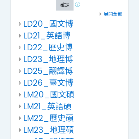
確定
展開全部
LD20_國文博
LD21_英語博
LD22_歷史博
LD23_地理博
LD25_翻譯博
LD26_臺文博
LM20_國文碩
LM21_英語碩
LM22_歷史碩
LM23_地理碩