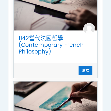
1142當代法國哲學
(Contemporary French
Philosophy)
選課