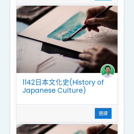
1142日本文化史(History of
Japanese Culture)
選課