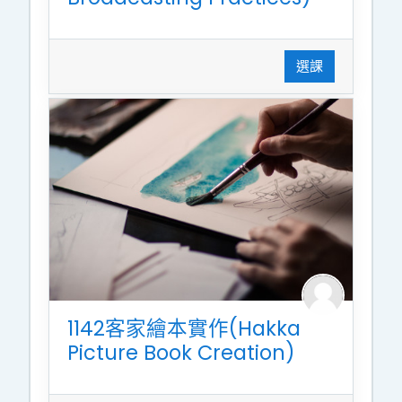
選課
1142客家繪本實作(Hakka
Picture Book Creation)