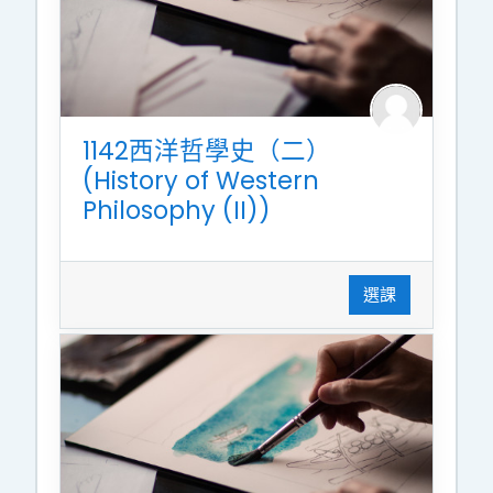
1142西洋哲學史（二）
(History of Western
Philosophy (II))
選課