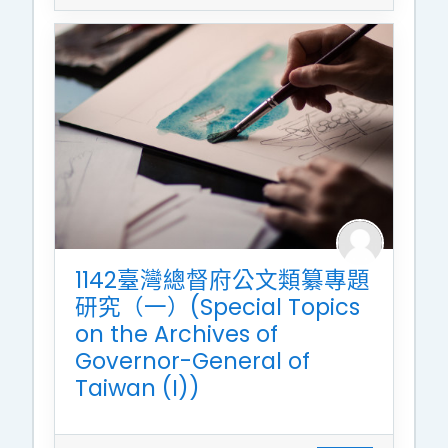
1142臺灣總督府公文類纂專題
研究（一）(Special Topics
on the Archives of
Governor-General of
Taiwan (I))