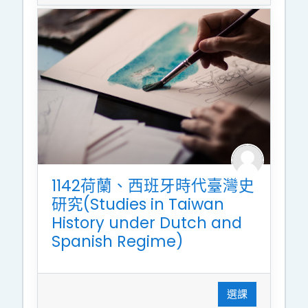
1142荷蘭、西班牙時代臺灣史
研究(Studies in Taiwan
History under Dutch and
Spanish Regime)
選課