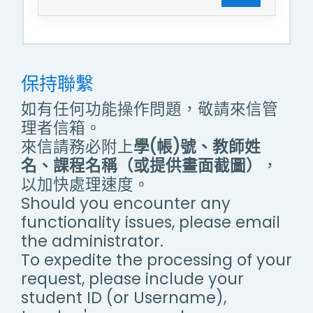
保持聯繫
如有任何功能操作問題，敬請來信管
理者信箱。
來信請務必附上
學(帳)號、教師姓
名、課程名稱（或提供畫面截圖）
，
以加快處理速度。
Should you encounter any
functionality issues, please email
the administrator.
To expedite the processing of your
request, please include your
student ID (or Username),