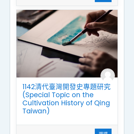
1142清代臺灣開發史專題研究
(Special Topic on the
Cultivation History of Qing
Taiwan)
選課