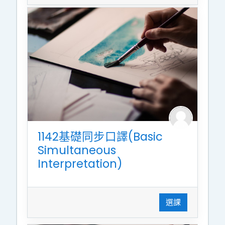
1142基礎同步口譯(Basic
Simultaneous
Interpretation)
選課