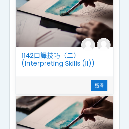
1142口譯技巧（二）
(Interpreting Skills (II))
選課