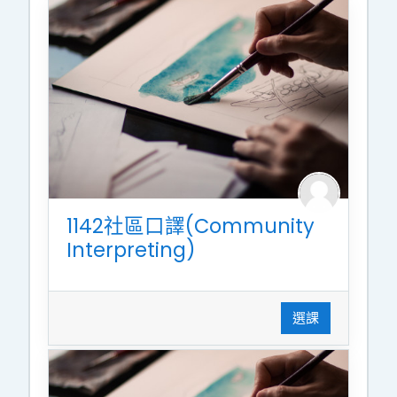
1142社區口譯(Community
Interpreting)
選課