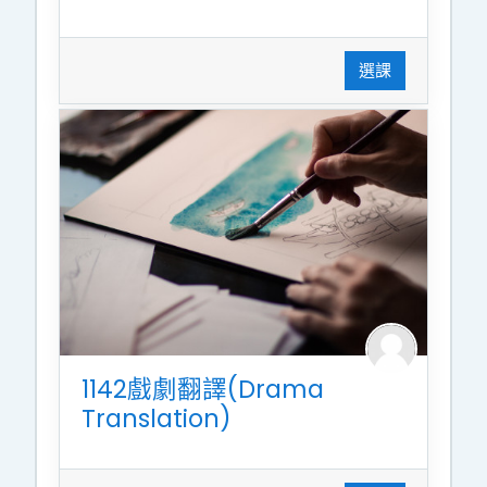
選課
1142戲劇翻譯(Drama
Translation)