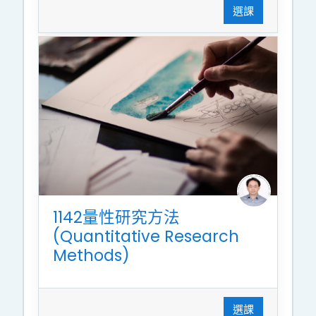
選課
1142量性研究方法
(Quantitative Research
Methods)
選課