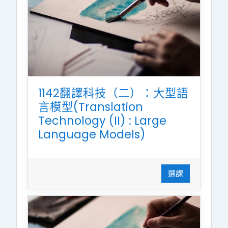
1142翻譯科技（二）：大型語
言模型(Translation
Technology (II) : Large
Language Models)
選課