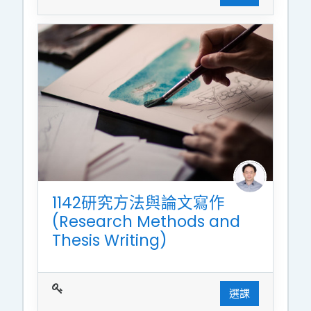
1142研究方法與論文寫作
(Research Methods and
Thesis Writing)
選課