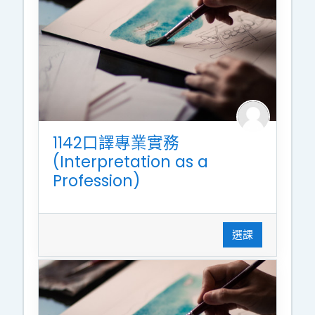
1142口譯專業實務
(Interpretation as a
Profession)
選課