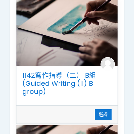
1142寫作指導（二） B組
(Guided Writing (II) B
group)
選課