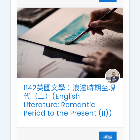
1142英國文學：浪漫時期至現
代（二）(English
Literature: Romantic
Period to the Present (II))
選課