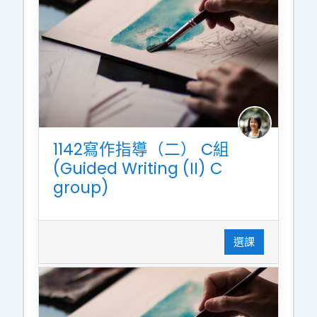
1142寫作指導（二） C組
(Guided Writing (II) C
group)
選課