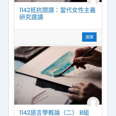
1142抵抗閱讀：當代女性主義
研究選讀
選課
1142語言學概論（二） B組