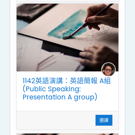
1142英語演講：英語簡報 A組
(Public Speaking:
Presentation A group)
選課