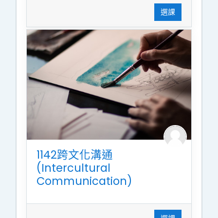
選課
1142跨文化溝通
(Intercultural
Communication)