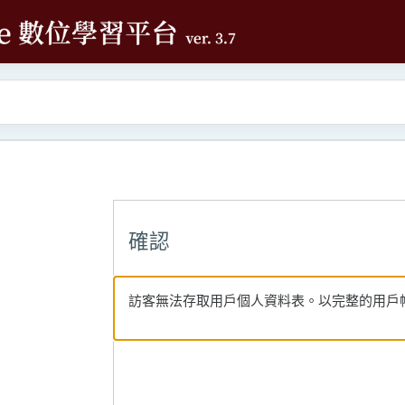
確認
訪客無法存取用戶個人資料表。以完整的用戶