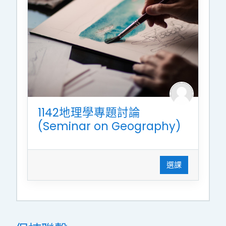
1142地理學專題討論
(Seminar on Geography)
選課