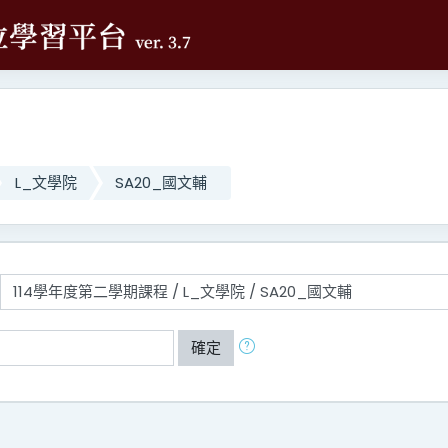
L_文學院
SA20_國文輔
確定