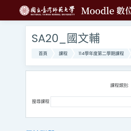
跳至主內容
SA20_國文輔
首頁
課程
114學年度第二學期課程
課程類別:
搜尋課程