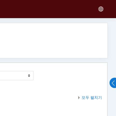
모두 펼치기