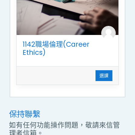
1142職場倫理(Career
Ethics)
選課
保持聯繫
如有任何功能操作問題，敬請來信管
理者信箱。