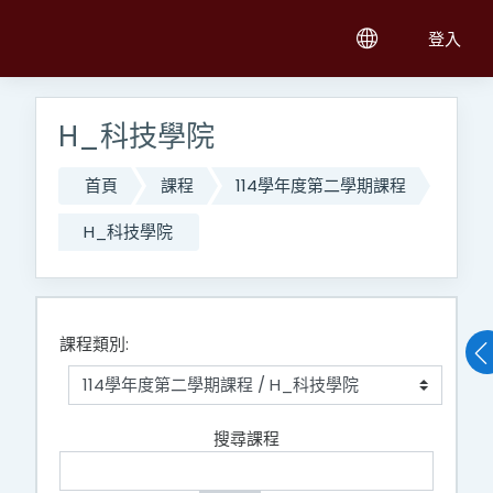
跳至主內容
登入
H_科技學院
首頁
課程
114學年度第二學期課程
H_科技學院
課程類別:
搜尋課程