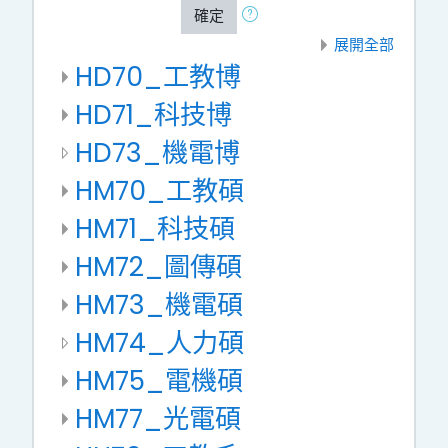
確定
展開全部
HD70_工教博
HD71_科技博
HD73_機電博
HM70_工教碩
HM71_科技碩
HM72_圖傳碩
HM73_機電碩
HM74_人力碩
HM75_電機碩
HM77_光電碩