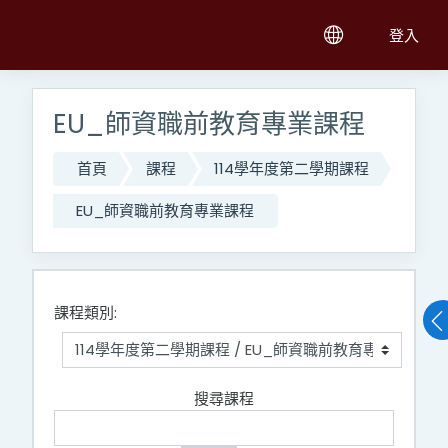
跳至主內容
登入
EU_師資職前教育專業課程
首頁
課程
114學年度第二學期課程
EU_師資職前教育專業課程
課程類別:
搜尋課程