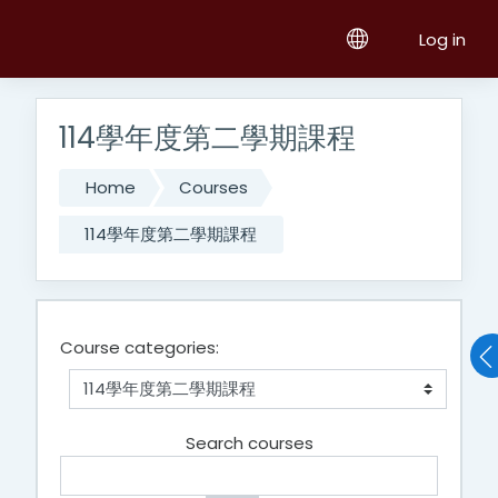
Skip to main content
Log in
114學年度第二學期課程
Home
Courses
114學年度第二學期課程
Course categories:
Search courses