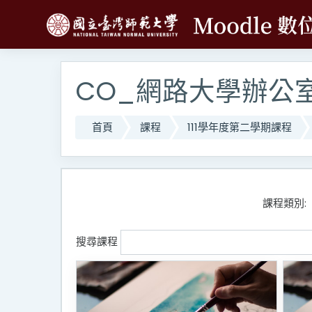
跳至主內容
CO_網路大學辦公
首頁
課程
111學年度第二學期課程
課程類別:
搜尋課程