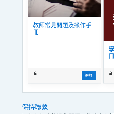
教師常見問題及操作手
冊
選課
保持聯繫