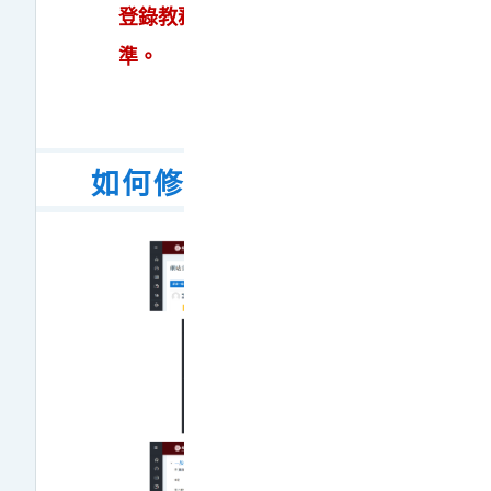
登錄教務資訊系統資料為
準。
如何修改個人資料？