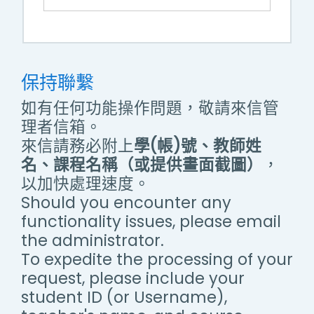
保持聯繫
如有任何功能操作問題，敬請來信管
理者信箱。
來信請務必附上
學(帳)號、教師姓
名、課程名稱（或提供畫面截圖）
，
以加快處理速度。
Should you encounter any
functionality issues, please email
the administrator.
To expedite the processing of your
request, please include your
student ID (or Username),