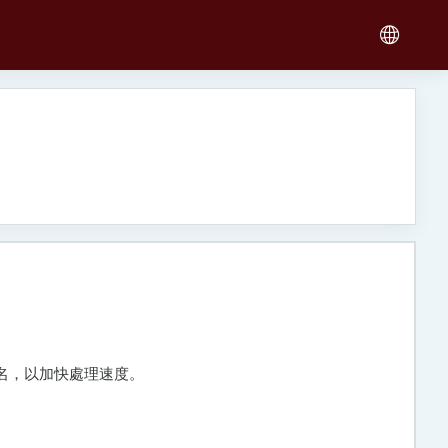
姓名，以加快處理速度。