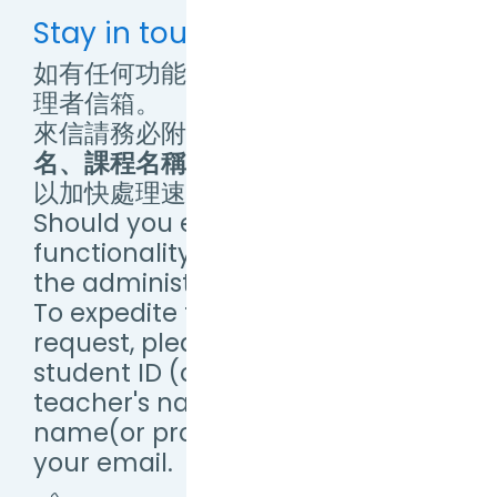
Stay in touch
如有任何功能操作問題，敬請來信管
理者信箱。
來信請務必附上
學(帳)號、教師姓
名、課程名稱（或提供畫面截圖）
，
以加快處理速度。
Should you encounter any
functionality issues, please email
the administrator.
To expedite the processing of your
request, please include your
student ID (or Username),
teacher's name, and course
name(or provide a screenshot) in
your email.