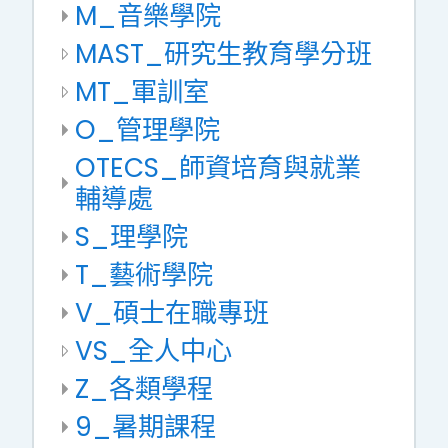
M_音樂學院
MAST_研究生教育學分班
MT_軍訓室
O_管理學院
OTECS_師資培育與就業
輔導處
S_理學院
T_藝術學院
V_碩士在職專班
VS_全人中心
Z_各類學程
9_暑期課程