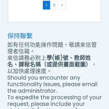
(current)
往後
1
2
»
保持聯繫
如有任何功能操作問題，敬請來信管
理者信箱。
來信請務必附上
學(帳)號、教師姓
名、課程名稱（或提供畫面截圖）
，
以加快處理速度。
Should you encounter any
functionality issues, please email
the administrator.
To expedite the processing of your
request, please include your