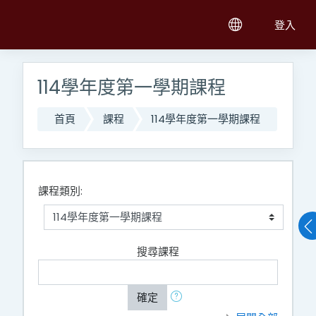
跳至主內容
登入
114學年度第一學期課程
首頁
課程
114學年度第一學期課程
課程類別:
搜尋課程
確定