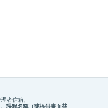
管理者信箱。
名、課程名稱（或提供畫面截