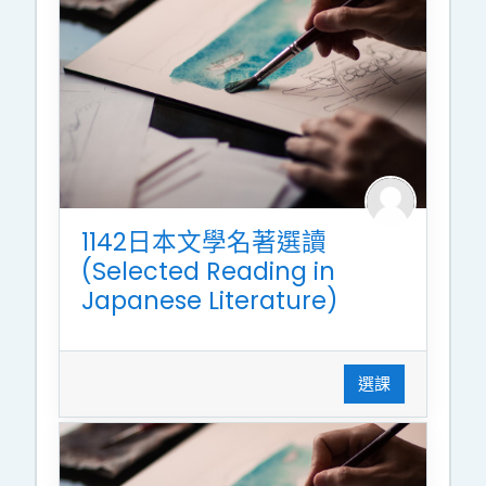
1142日本文學名著選讀
(Selected Reading in
Japanese Literature)
選課