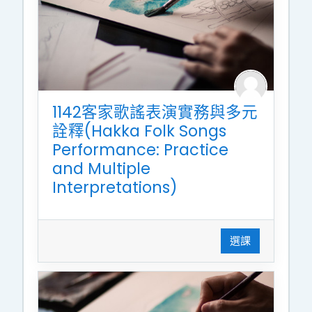
1142客家歌謠表演實務與多元
詮釋(Hakka Folk Songs
Performance: Practice
and Multiple
Interpretations)
選課