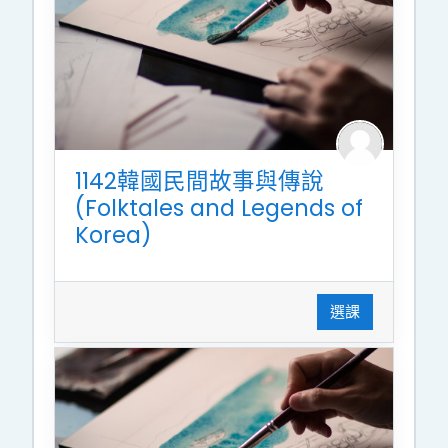
1142韓國民間故事與傳說
(Folktales and Legends of
Korea)
選課