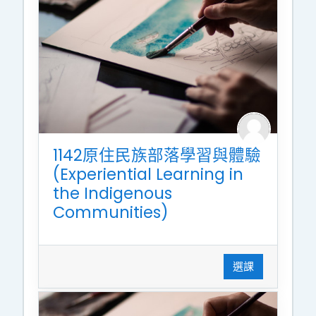
1142原住民族部落學習與體驗
(Experiential Learning in
the Indigenous
Communities)
選課