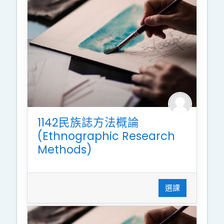
1142民族誌方法概論
(Ethnographic Research
Methods)
選課