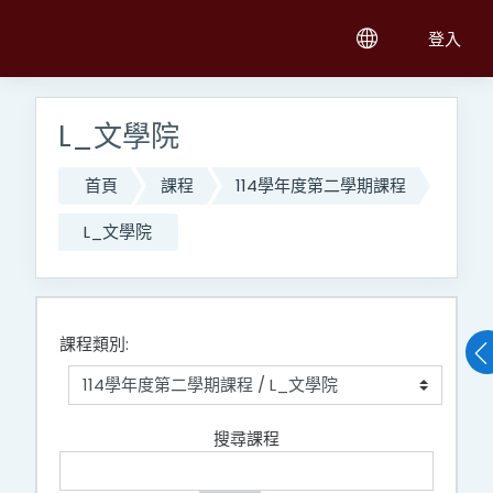
跳至主內容
登入
L_文學院
首頁
課程
114學年度第二學期課程
L_文學院
課程類別:
搜尋課程