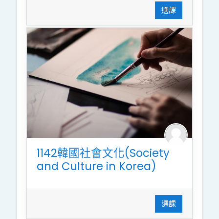
選課
1142韓國社會文化(Society
and Culture in Korea)
選課