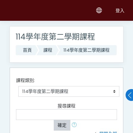
跳至主內容
登入
114學年度第二學期課程
首頁
課程
114學年度第二學期課程
課程類別:
搜尋課程
確定